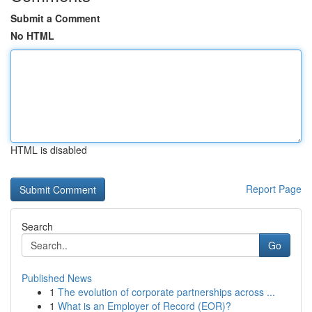
Submit a Comment
No HTML
HTML is disabled
Report Page
Search
Go
Published News
1
The evolution of corporate partnerships across ...
1
What is an Employer of Record (EOR)?