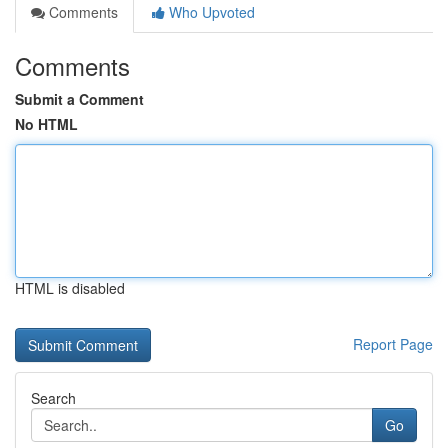
Comments
Who Upvoted
Comments
Submit a Comment
No HTML
HTML is disabled
Report Page
Search
Go