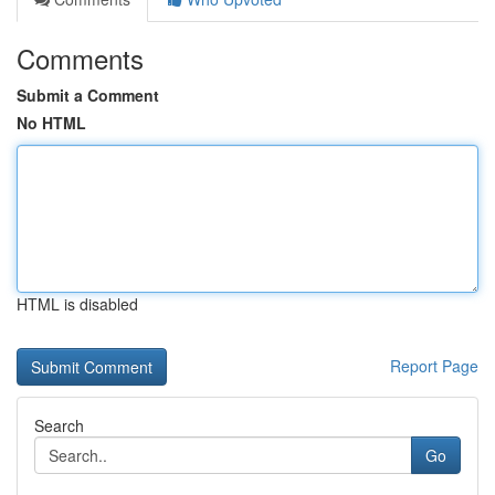
Comments
Submit a Comment
No HTML
HTML is disabled
Report Page
Search
Go