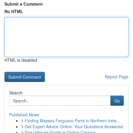
Submit a Comment
No HTML
HTML is disabled
Report Page
Search
Go
Published News
1
Finding Massey Ferguson Parts in Northern Irela...
1
Get Expert Advice Online: Your Questions Answered
1
The Ultimate Guide to Online Casinos