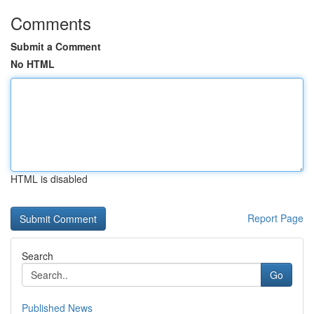
Comments
Submit a Comment
No HTML
HTML is disabled
Report Page
Search
Go
Published News