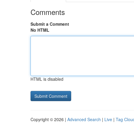
Comments
Submit a Comment
No HTML
HTML is disabled
Copyright © 2026 |
Advanced Search
|
Live
|
Tag Clou