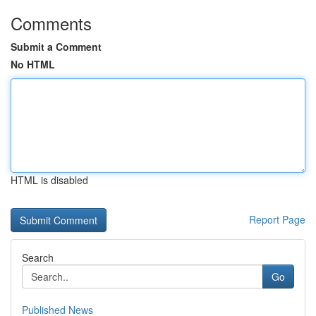
Comments
Submit a Comment
No HTML
HTML is disabled
Report Page
Search
Go
Published News