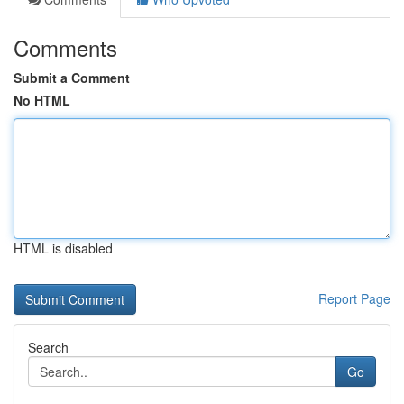
Comments
Submit a Comment
No HTML
HTML is disabled
Report Page
Search
Go