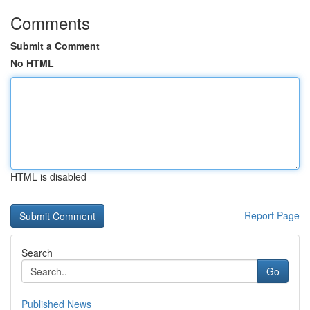
Comments
Submit a Comment
No HTML
HTML is disabled
Report Page
Search
Go
Published News