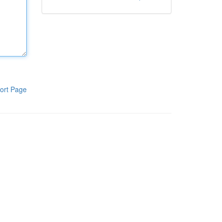
ort Page