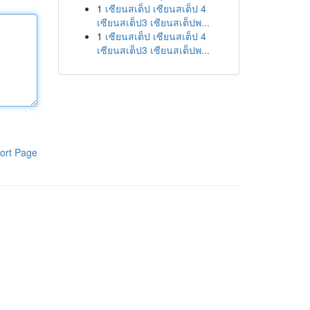
1
เซียนสเต็ป เซียนสเต็ป 4
เซียนสเต็ป3 เซียนสเต็ปพ...
1
เซียนสเต็ป เซียนสเต็ป 4
เซียนสเต็ป3 เซียนสเต็ปพ...
ort Page